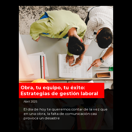
Obra, tu equipo, tu éxito:
Estrategias de gestión laboral
Abril 2025
El día de hoy te queremos contar de la vez que
en una obra, la falta de comunicación casi
provoca un desastre