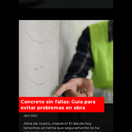
maestros de
Concreto sin fallas: Guía para
evitar problemas en obra
Abril 2025
¡Hola de nuevo, maestro! El día de hoy
tenemos un tema que seguramente te ha