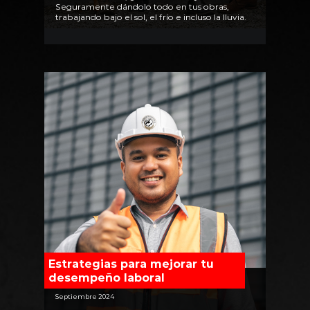
Seguramente dándolo todo en tus obras,
trabajando bajo el sol, el frío e incluso la lluvia.
Estrategias para mejorar tu
desempeño laboral
Septiembre 2024