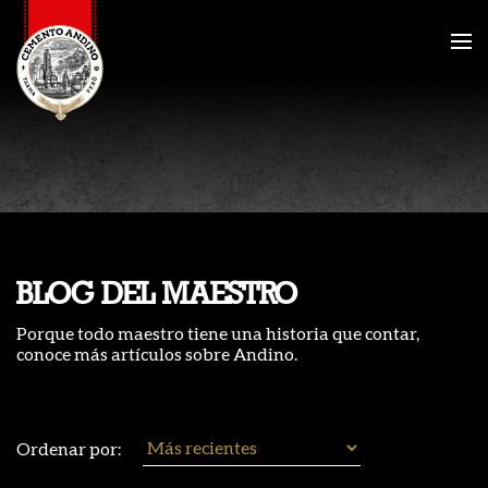
BLOG DEL MAESTRO
Porque todo maestro tiene una historia que contar,
conoce más artículos sobre Andino.
Ordenar por: