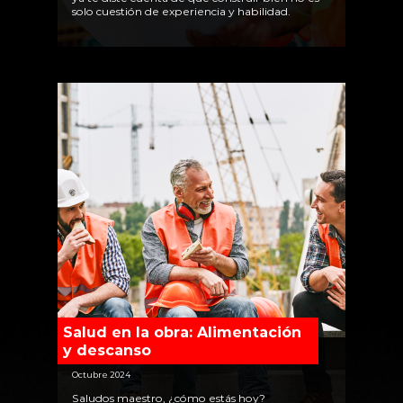
solo cuestión de experiencia y habilidad.
Salud en la obra: Alimentación
y descanso
Octubre 2024
Saludos maestro, ¿cómo estás hoy?